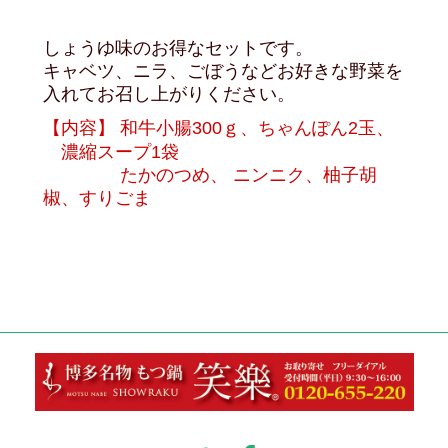
しょうゆ味のお得なセットです。
キャベツ、ニラ、ごぼうなどお好きな野菜を
入れてお召し上がりください。
【
内容】 和牛小腸300ｇ、ちゃんぽん2玉、
濃縮スープ1袋
たかのつめ、 ニンニク、柚子胡
椒、すりごま