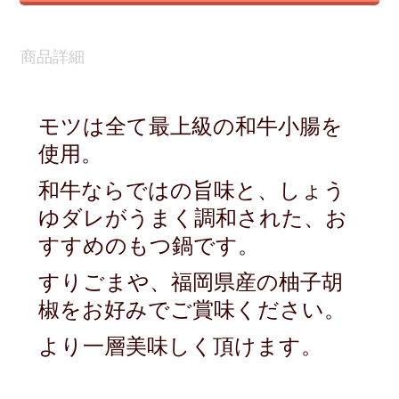
商品詳細
モツは全て最上級の和牛小腸を
使用。
和牛ならではの旨味と、しょう
ゆダレがうまく調和された、お
すすめのもつ鍋です。
すりごまや、福岡県産の柚子胡
椒をお好みでご賞味ください。
より一層美味しく頂けます。