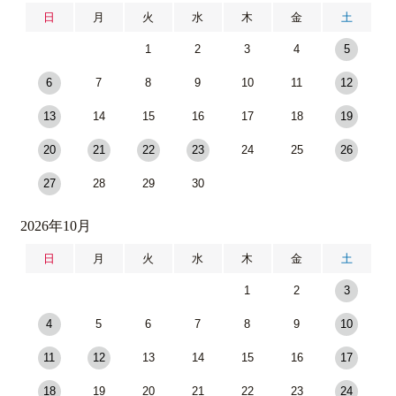
日
月
火
水
木
金
土
1
2
3
4
5
6
7
8
9
10
11
12
13
14
15
16
17
18
19
20
21
22
23
24
25
26
27
28
29
30
2026年10月
日
月
火
水
木
金
土
1
2
3
4
5
6
7
8
9
10
11
12
13
14
15
16
17
18
19
20
21
22
23
24