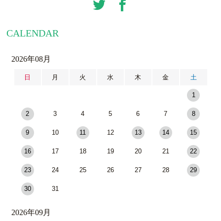
CALENDAR
2026年08月
日
月
火
水
木
金
土
1
2
3
4
5
6
7
8
9
10
11
12
13
14
15
16
17
18
19
20
21
22
23
24
25
26
27
28
29
30
31
2026年09月